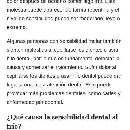
dolor después de beber o comer algo frío. Esta
molestia puede aparecer de forma repentina y el
nivel de sensibilidad puede ser moderado, leve o
extremo.
Algunas personas con sensibilidad molar también
sienten molestias al cepillarse los dientes o usar
hilo dental, por lo que es fundamental detectar la
causa y comenzar el tratamiento. Sufrir dolor al
cepillarse los dientes o usar hilo dental puede dar
lugar a una mala atención dental. Esto puede
provocar más problemas dentales, como caries y
enfermedad periodontal.
¿Qué causa la sensibilidad dental al
frío?