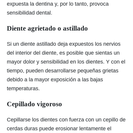
expuesta la dentina y, por lo tanto, provoca
sensibilidad dental.
Diente agrietado o astillado
Si un diente astillado deja expuestos los nervios
del interior del diente, es posible que sientas un
mayor dolor y sensibilidad en los dientes. Y con el
tiempo, pueden desarrollarse pequeñas grietas
debido a la mayor exposición a las bajas
temperaturas.
Cepillado vigoroso
Cepillarse los dientes con fuerza con un cepillo de
cerdas duras puede erosionar lentamente el