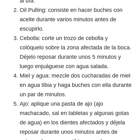
al día.
Oil Pulling: consiste en hacer buches con
aceite durante varios minutos antes de
escupirlo.
Cebolla: corte un trozo de cebolla y
colóquelo sobre la zona afectada de la boca.
Déjelo reposar durante unos 5 minutos y
luego enjuáguese con agua salada.
Miel y agua: mezcle dos cucharadas de miel
en agua tibia y haga buches con ella durante
un par de minutos.
Ajo: aplique una pasta de ajo (ajo
machacado, sal en tabletas y algunas gotas
de agua) en los dientes afectados y déjela
reposar durante unos minutos antes de