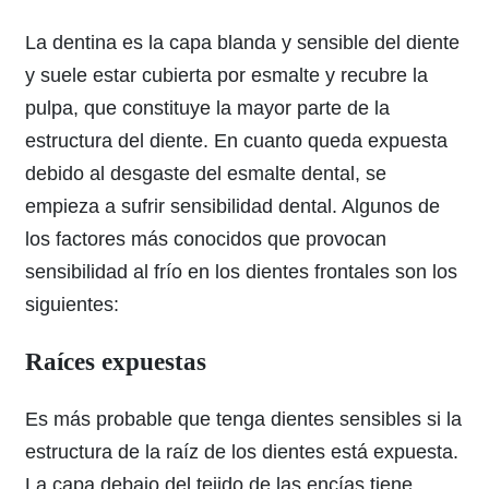
La dentina es la capa blanda y sensible del diente
y suele estar cubierta por esmalte y recubre la
pulpa, que constituye la mayor parte de la
estructura del diente. En cuanto queda expuesta
debido al desgaste del esmalte dental, se
empieza a sufrir sensibilidad dental. Algunos de
los factores más conocidos que provocan
sensibilidad al frío en los dientes frontales son los
siguientes:
Raíces expuestas
Es más probable que tenga dientes sensibles si la
estructura de la raíz de los dientes está expuesta.
La capa debajo del tejido de las encías tiene