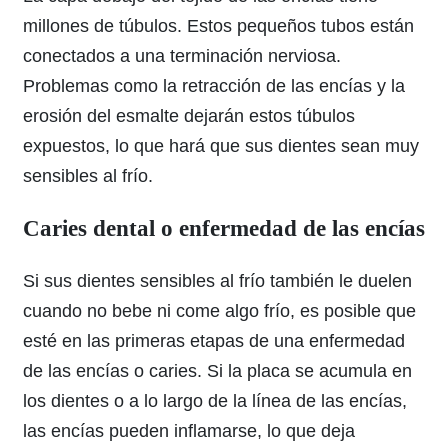
millones de túbulos. Estos pequeños tubos están
conectados a una terminación nerviosa.
Problemas como la retracción de las encías y la
erosión del esmalte dejarán estos túbulos
expuestos, lo que hará que sus dientes sean muy
sensibles al frío.
Caries dental o enfermedad de las encías
Si sus dientes sensibles al frío también le duelen
cuando no bebe ni come algo frío, es posible que
esté en las primeras etapas de una enfermedad
de las encías o caries. Si la placa se acumula en
los dientes o a lo largo de la línea de las encías,
las encías pueden inflamarse, lo que deja