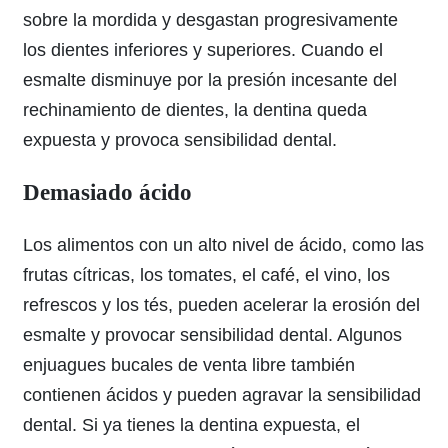
sobre la mordida y desgastan progresivamente
los dientes inferiores y superiores. Cuando el
esmalte disminuye por la presión incesante del
rechinamiento de dientes, la dentina queda
expuesta y provoca sensibilidad dental.
Demasiado ácido
Los alimentos con un alto nivel de ácido, como las
frutas cítricas, los tomates, el café, el vino, los
refrescos y los tés, pueden acelerar la erosión del
esmalte y provocar sensibilidad dental. Algunos
enjuagues bucales de venta libre también
contienen ácidos y pueden agravar la sensibilidad
dental. Si ya tienes la dentina expuesta, el