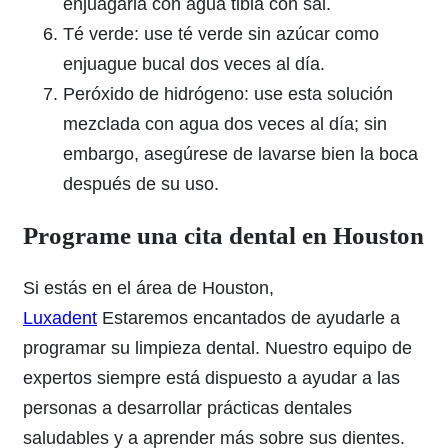
enjuagarla con agua tibia con sal.
Té verde: use té verde sin azúcar como
enjuague bucal dos veces al día.
Peróxido de hidrógeno: use esta solución
mezclada con agua dos veces al día; sin
embargo, asegúrese de lavarse bien la boca
después de su uso.
Programe una cita dental en Houston
Si estás en el área de Houston,
Luxadent
Estaremos encantados de ayudarle a
programar su limpieza dental. Nuestro equipo de
expertos siempre está dispuesto a ayudar a las
personas a desarrollar prácticas dentales
saludables y a aprender más sobre sus dientes.