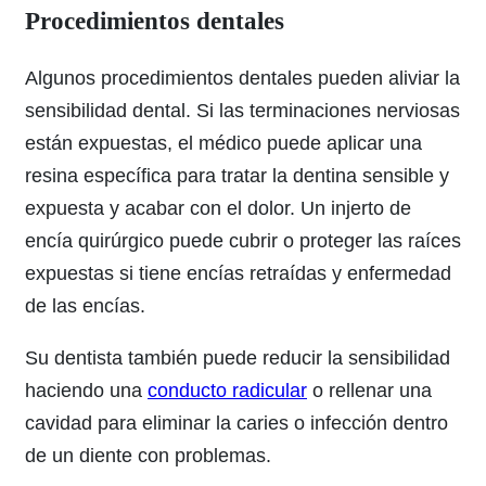
Procedimientos dentales
Algunos procedimientos dentales pueden aliviar la
sensibilidad dental. Si las terminaciones nerviosas
están expuestas, el médico puede aplicar una
resina específica para tratar la dentina sensible y
expuesta y acabar con el dolor. Un injerto de
encía quirúrgico puede cubrir o proteger las raíces
expuestas si tiene encías retraídas y enfermedad
de las encías.
Su dentista también puede reducir la sensibilidad
haciendo una
conducto radicular
o rellenar una
cavidad para eliminar la caries o infección dentro
de un diente con problemas.