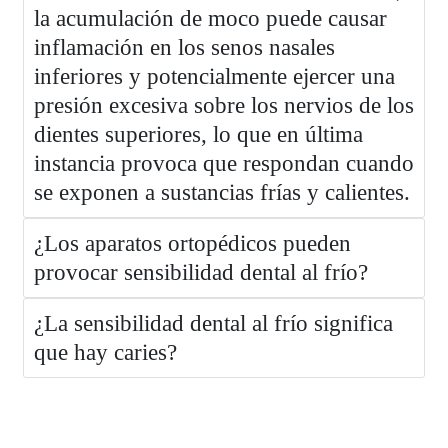
la acumulación de moco puede causar
inflamación en los senos nasales
inferiores y potencialmente ejercer una
presión excesiva sobre los nervios de los
dientes superiores, lo que en última
instancia provoca que respondan cuando
se exponen a sustancias frías y calientes.
¿Los aparatos ortopédicos pueden
provocar sensibilidad dental al frío?
¿La sensibilidad dental al frío significa
que hay caries?