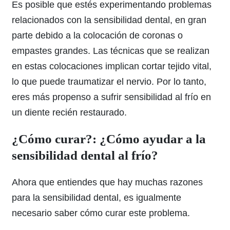
Es posible que estés experimentando problemas
relacionados con la sensibilidad dental, en gran
parte debido a la colocación de coronas o
empastes grandes. Las técnicas que se realizan
en estas colocaciones implican cortar tejido vital,
lo que puede traumatizar el nervio. Por lo tanto,
eres más propenso a sufrir sensibilidad al frío en
un diente recién restaurado.
¿Cómo curar?: ¿Cómo ayudar a la
sensibilidad dental al frío?
Ahora que entiendes que hay muchas razones
para la sensibilidad dental, es igualmente
necesario saber cómo curar este problema.