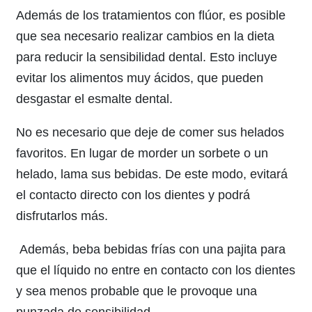
Además de los tratamientos con flúor, es posible
que sea necesario realizar cambios en la dieta
para reducir la sensibilidad dental. Esto incluye
evitar los alimentos muy ácidos, que pueden
desgastar el esmalte dental.
No es necesario que deje de comer sus helados
favoritos. En lugar de morder un sorbete o un
helado, lama sus bebidas. De este modo, evitará
el contacto directo con los dientes y podrá
disfrutarlos más.
Además, beba bebidas frías con una pajita para
que el líquido no entre en contacto con los dientes
y sea menos probable que le provoque una
punzada de sensibilidad.