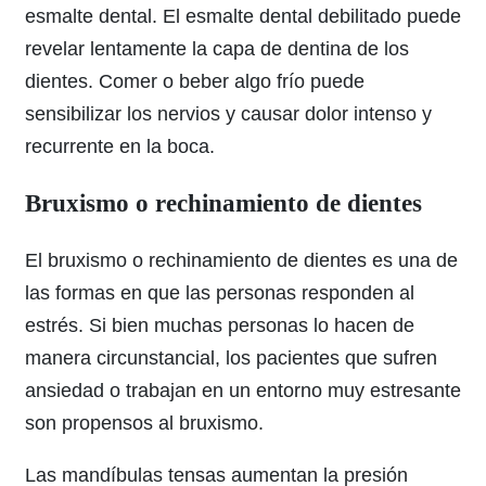
esmalte dental. El esmalte dental debilitado puede
revelar lentamente la capa de dentina de los
dientes. Comer o beber algo frío puede
sensibilizar los nervios y causar dolor intenso y
recurrente en la boca.
Bruxismo o rechinamiento de dientes
El bruxismo o rechinamiento de dientes es una de
las formas en que las personas responden al
estrés. Si bien muchas personas lo hacen de
manera circunstancial, los pacientes que sufren
ansiedad o trabajan en un entorno muy estresante
son propensos al bruxismo.
Las mandíbulas tensas aumentan la presión