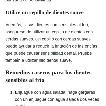
Utilice un cepillo de dientes suave
Además, si sus dientes son sensibles al frío,
asegúrese de utilizar un cepillo de dientes con
cerdas suaves. Un cepillo con cerdas suaves
puede ayudar a reducir la irritación de las encías
que puede causar sensibilidad dental. Pruebe
también a utilizar hilo dental suave.
Remedios caseros para los dientes
sensibles al frío
Enjuague con agua salada: haga gárgaras
con un enjuague con agua salada dos veces