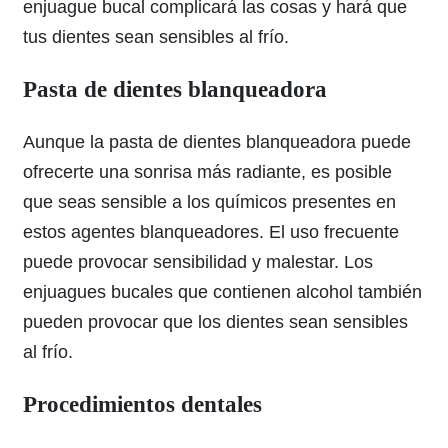
enjuague bucal complicará las cosas y hará que
tus dientes sean sensibles al frío.
Pasta de dientes blanqueadora
Aunque la pasta de dientes blanqueadora puede
ofrecerte una sonrisa más radiante, es posible
que seas sensible a los químicos presentes en
estos agentes blanqueadores. El uso frecuente
puede provocar sensibilidad y malestar. Los
enjuagues bucales que contienen alcohol también
pueden provocar que los dientes sean sensibles
al frío.
Procedimientos dentales