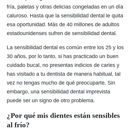
fría, paletas y otras delicias congeladas en un día
caluroso. Hasta que la sensibilidad dental le quita
esa oportunidad. Más de 40 millones de adultos
estadounidenses sufren de sensibilidad dental.
La sensibilidad dental es común entre los 25 y los
30 años, por lo tanto, si has practicado un buen
cuidado bucal, no presentas indicios de caries y
has visitado a tu dentista de manera habitual, tal
vez no tengas mucho de qué preocuparte. Sin
embargo, una sensibilidad dental imprevista
puede ser un signo de otro problema.
¿Por qué mis dientes están sensibles
al frío?