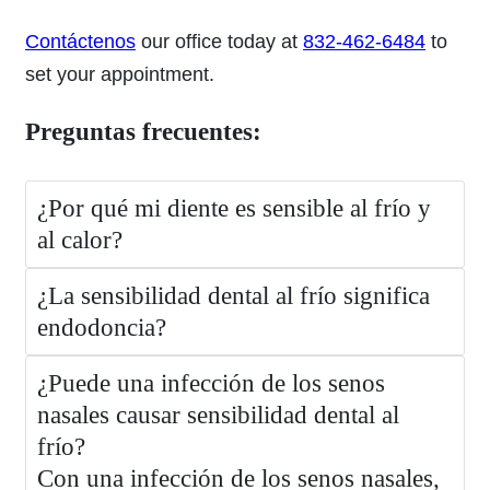
Contáctenos
our office today at
832-462-6484
to
set your appointment.
Preguntas frecuentes:
¿Por qué mi diente es sensible al frío y
al calor?
¿La sensibilidad dental al frío significa
endodoncia?
¿Puede una infección de los senos
nasales causar sensibilidad dental al
frío?
Con una infección de los senos nasales,