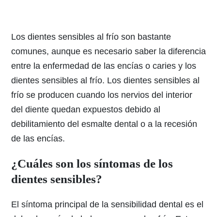
Los dientes sensibles al frío son bastante
comunes, aunque es necesario saber la diferencia
entre la enfermedad de las encías o caries y los
dientes sensibles al frío. Los dientes sensibles al
frío se producen cuando los nervios del interior
del diente quedan expuestos debido al
debilitamiento del esmalte dental o a la recesión
de las encías.
¿Cuáles son los síntomas de los
dientes sensibles?
El síntoma principal de la sensibilidad dental es el