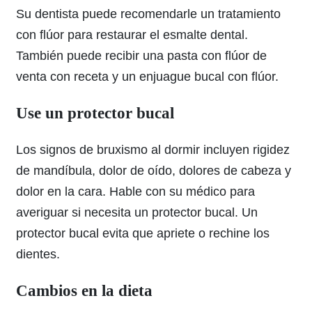
Su dentista puede recomendarle un tratamiento
con flúor para restaurar el esmalte dental.
También puede recibir una pasta con flúor de
venta con receta y un enjuague bucal con flúor.
Use un protector bucal
Los signos de bruxismo al dormir incluyen rigidez
de mandíbula, dolor de oído, dolores de cabeza y
dolor en la cara. Hable con su médico para
averiguar si necesita un protector bucal. Un
protector bucal evita que apriete o rechine los
dientes.
Cambios en la dieta