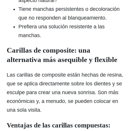
aspecto natural?
Tiene manchas persistentes o decoloración
que no responden al blanqueamiento.
Prefiera una solución resistente a las
manchas.
Carillas de composite: una
alternativa más asequible y flexible
Las carillas de composite están hechas de resina,
que se aplica directamente sobre los dientes y se
esculpe para crear una nueva sonrisa. Son más
económicas y, a menudo, se pueden colocar en
una sola visita.
Ventajas de las carillas compuestas: