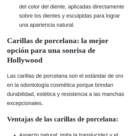
del color del diente, aplicadas directamente
sobre los dientes y esculpidas para lograr
una apariencia natural.
Carillas de porcelana: la mejor
opción para una sonrisa de
Hollywood
Las carillas de porcelana son el estándar de oro
en la odontología cosmética porque brindan
durabilidad, estética y resistencia a las manchas
excepcionales.
Ventajas de las carillas de porcelana:
Aspecto natural: imita la translucidez y el