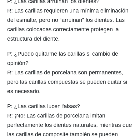
P: ¿Las carillas arruinan los dientes?
R: Las carillas requieren una mínima eliminación
del esmalte, pero no “arruinan” los dientes. Las
carillas colocadas correctamente protegen la
estructura del diente.
P: ¿Puedo quitarme las carillas si cambio de
opinión?
R: Las carillas de porcelana son permanentes,
pero las carillas compuestas se pueden quitar si
es necesario.
P: ¿Las carillas lucen falsas?
R: ¡No! Las carillas de porcelana imitan
perfectamente los dientes naturales, mientras que
las carillas de composite también se pueden