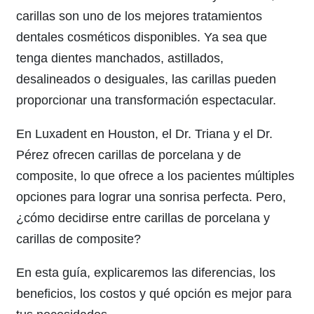
carillas son uno de los mejores tratamientos
dentales cosméticos disponibles. Ya sea que
tenga dientes manchados, astillados,
desalineados o desiguales, las carillas pueden
proporcionar una transformación espectacular.
En Luxadent en Houston, el Dr. Triana y el Dr.
Pérez ofrecen carillas de porcelana y de
composite, lo que ofrece a los pacientes múltiples
opciones para lograr una sonrisa perfecta. Pero,
¿cómo decidirse entre carillas de porcelana y
carillas de composite?
En esta guía, explicaremos las diferencias, los
beneficios, los costos y qué opción es mejor para