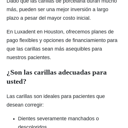
Dado que las carillas de porcelana duran mucho
más, pueden ser una mejor inversión a largo
plazo a pesar del mayor costo inicial.
En Luxadent en Houston, ofrecemos planes de
pago flexibles y opciones de financiamiento para
que las carillas sean más asequibles para
nuestros pacientes.
¿Son las carillas adecuadas para
usted?
Las carillas son ideales para pacientes que
desean corregir:
Dientes severamente manchados o
descoloridos