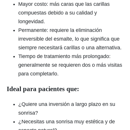
Mayor costo: más caras que las carillas
compuestas debido a su calidad y
longevidad.
Permanente: requiere la eliminación
irreversible del esmalte, lo que significa que
siempre necesitará carillas o una alternativa.
Tiempo de tratamiento más prolongado:
generalmente se requieren dos o más visitas
para completarlo.
Ideal para pacientes que:
¿Quiere una inversión a largo plazo en su
sonrisa?
¿Necesitas una sonrisa muy estética y de