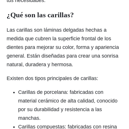
tus necesidades.
¿Qué son las carillas?
Las carillas son láminas delgadas hechas a
medida que cubren la superficie frontal de los
dientes para mejorar su color, forma y apariencia
general. Están diseñadas para crear una sonrisa
natural, duradera y hermosa.
Existen dos tipos principales de carillas:
Carillas de porcelana: fabricadas con
material cerámico de alta calidad, conocido
por su durabilidad y resistencia a las
manchas.
Carillas compuestas: fabricadas con resina