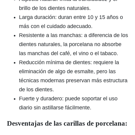
brillo de los dientes naturales.
Larga duración: duran entre 10 y 15 años o
más con el cuidado adecuado.
Resistente a las manchas: a diferencia de los
dientes naturales, la porcelana no absorbe
las manchas del café, el vino o el tabaco.
Reducción mínima de dientes: requiere la
eliminación de algo de esmalte, pero las
técnicas modernas preservan más estructura
de los dientes.
Fuerte y duradero: puede soportar el uso
diario sin astillarse fácilmente.
Desventajas de las carillas de porcelana: