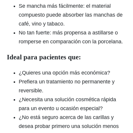
Se mancha más fácilmente: el material
compuesto puede absorber las manchas de
café, vino y tabaco.
No tan fuerte: más propensa a astillarse o
romperse en comparación con la porcelana.
Ideal para pacientes que:
¿Quieres una opción más económica?
Prefiera un tratamiento no permanente y
reversible.
¿Necesita una solución cosmética rápida
para un evento u ocasión especial?
¿No está seguro acerca de las carillas y
desea probar primero una solución menos