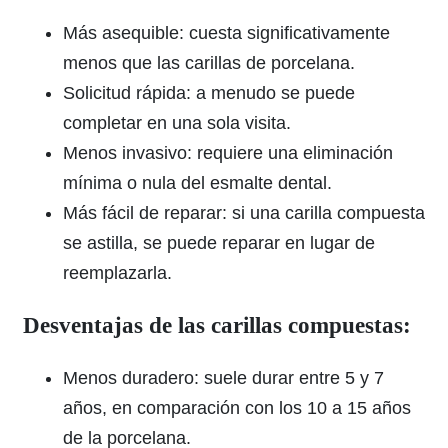
Más asequible: cuesta significativamente
menos que las carillas de porcelana.
Solicitud rápida: a menudo se puede
completar en una sola visita.
Menos invasivo: requiere una eliminación
mínima o nula del esmalte dental.
Más fácil de reparar: si una carilla compuesta
se astilla, se puede reparar en lugar de
reemplazarla.
Desventajas de las carillas compuestas:
Menos duradero: suele durar entre 5 y 7
años, en comparación con los 10 a 15 años
de la porcelana.