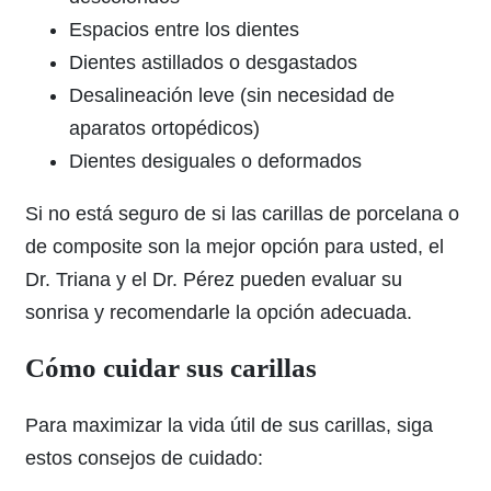
Espacios entre los dientes
Dientes astillados o desgastados
Desalineación leve (sin necesidad de
aparatos ortopédicos)
Dientes desiguales o deformados
Si no está seguro de si las carillas de porcelana o
de composite son la mejor opción para usted, el
Dr. Triana y el Dr. Pérez pueden evaluar su
sonrisa y recomendarle la opción adecuada.
Cómo cuidar sus carillas
Para maximizar la vida útil de sus carillas, siga
estos consejos de cuidado: