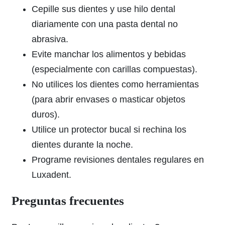
Cepille sus dientes y use hilo dental
diariamente con una pasta dental no
abrasiva.
Evite manchar los alimentos y bebidas
(especialmente con carillas compuestas).
No utilices los dientes como herramientas
(para abrir envases o masticar objetos
duros).
Utilice un protector bucal si rechina los
dientes durante la noche.
Programe revisiones dentales regulares en
Luxadent.
Preguntas frecuentes