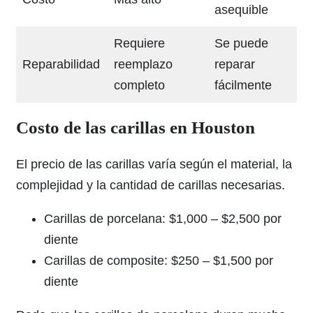
asequible
Requiere
Se puede
Reparabilidad
reemplazo
reparar
completo
fácilmente
Costo de las carillas en Houston
El precio de las carillas varía según el material, la
complejidad y la cantidad de carillas necesarias.
Carillas de porcelana: $1,000 – $2,500 por
diente
Carillas de composite: $250 – $1,500 por
diente