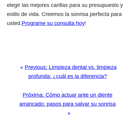
elegir las mejores carillas para su presupuesto y
estilo de vida. Creemos la sonrisa perfecta para
usted.
Programe su consulta hoy
!
Previous:
Limpieza dental vs. limpieza
profunda: ¿cuál es la diferencia?
Próxima:
Cómo actuar ante un diente
arrancado: pasos para salvar su sonrisa