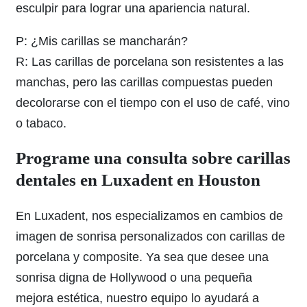
esculpir para lograr una apariencia natural.
P: ¿Mis carillas se mancharán?
R: Las carillas de porcelana son resistentes a las
manchas, pero las carillas compuestas pueden
decolorarse con el tiempo con el uso de café, vino
o tabaco.
Programe una consulta sobre carillas
dentales en Luxadent en Houston
En Luxadent, nos especializamos en cambios de
imagen de sonrisa personalizados con carillas de
porcelana y composite. Ya sea que desee una
sonrisa digna de Hollywood o una pequeña
mejora estética, nuestro equipo lo ayudará a