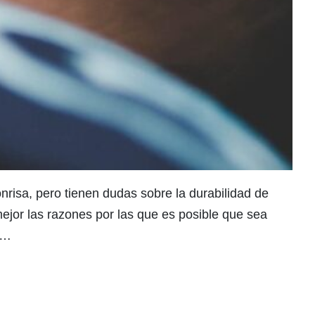
risa, pero tienen dudas sobre la durabilidad de
ejor las razones por las que es posible que sea
e…