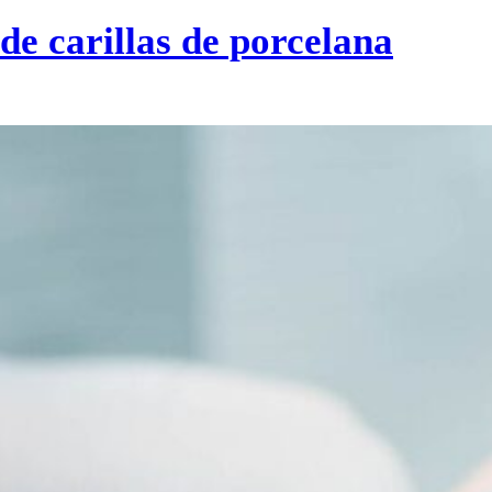
de carillas de porcelana