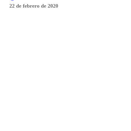
22 de febrero de 2020