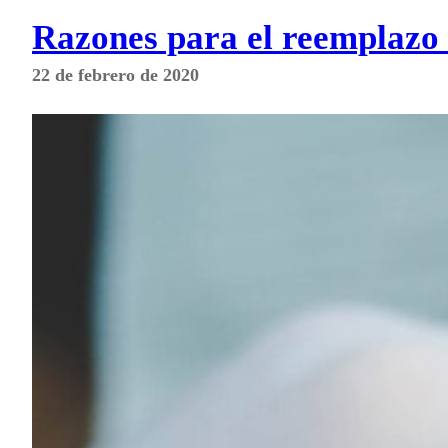
Razones para el reemplazo 
22 de febrero de 2020