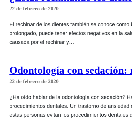
22 de febrero de 2020
El rechinar de los dientes también se conoce como 
prolongado, puede tener efectos negativos en la salu
causada por el rechinar y…
Odontología con sedación: r
22 de febrero de 2020
¿Ha oído hablar de la odontología con sedación? H
procedimientos dentales. Un trastorno de ansiedad 
estas personas evitan los procedimientos dentales